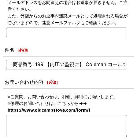
メールアドレスをお間違えの場合はお返事が届きません。ご注
意ください。
また、弊店からのお返事が迷惑メールとして処理される場合が
ございますので、迷惑メールフォルダもご確認ください。
件名
[
必須
]
お問い合わせ内容
[
必須
]
※ご質問、お問い合わせは、明確、詳細にお願いします。
※修理のお問い合わせは、こちらから→→
https://www.oldcampstove.com/form/1