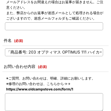
メールアドレスをお間違えの場合はお返事が届きません。ご注
意ください。
また、弊店からのお返事が迷惑メールとして処理される場合が
ございますので、迷惑メールフォルダもご確認ください。
件名
[
必須
]
お問い合わせ内容
[
必須
]
※ご質問、お問い合わせは、明確、詳細にお願いします。
※修理のお問い合わせは、こちらから→→
https://www.oldcampstove.com/form/1