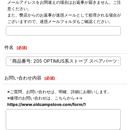
メールアドレスをお間違えの場合はお返事が届きません。ご注
意ください。
また、弊店からのお返事が迷惑メールとして処理される場合が
ございますので、迷惑メールフォルダもご確認ください。
件名
[
必須
]
お問い合わせ内容
[
必須
]
※ご質問、お問い合わせは、明確、詳細にお願いします。
※修理のお問い合わせは、こちらから→→
https://www.oldcampstove.com/form/1