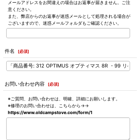
メールアドレスをお間違えの場合はお返事が届きません。ご注
意ください。
また、弊店からのお返事が迷惑メールとして処理される場合が
ございますので、迷惑メールフォルダもご確認ください。
件名
[
必須
]
お問い合わせ内容
[
必須
]
※ご質問、お問い合わせは、明確、詳細にお願いします。
※修理のお問い合わせは、こちらから→→
https://www.oldcampstove.com/form/1