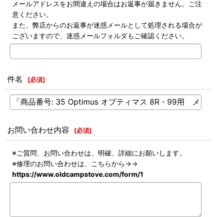
メールアドレスをお間違えの場合はお返事が届きません。ご注
意ください。
また、弊店からのお返事が迷惑メールとして処理される場合が
ございますので、迷惑メールフォルダもご確認ください。
件名
[
必須
]
お問い合わせ内容
[
必須
]
※ご質問、お問い合わせは、明確、詳細にお願いします。
※修理のお問い合わせは、こちらから→→
https://www.oldcampstove.com/form/1