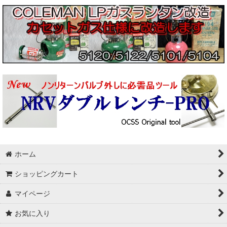
ホーム
ショッピングカート
マイページ
お気に入り