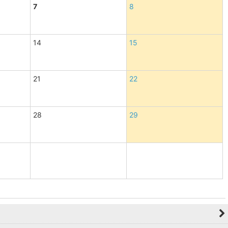
7
8
14
15
21
22
28
29