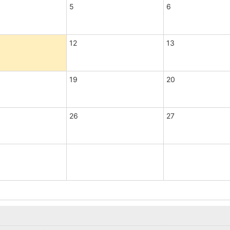
5
6
12
13
19
20
26
27