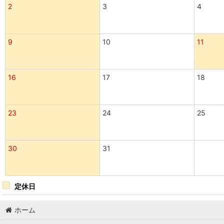
2
3
4
9
10
11
16
17
18
23
24
25
30
31
定休日
ホーム