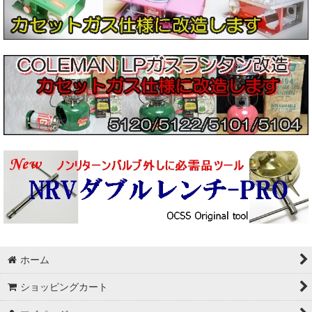
ホーム
ショッピングカート