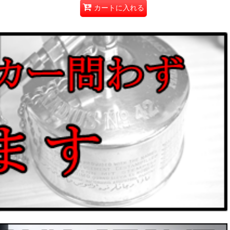
カートに入れる