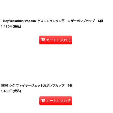
Tilley/Bialaddin/Vapalux ケロシンランタン用 レザーポンプカップ 5個
1,480
円
(税込)
カートに入れる
SIGG シグ ファイヤージェット用ポンプカップ 5個
1,480
円
(税込)
カートに入れる