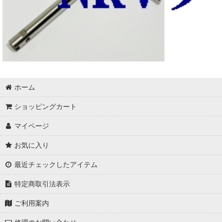
ホーム
ショッピングカート
マイページ
お気に入り
最近チェックしたアイテム
特定商取引法表示
ご利用案内