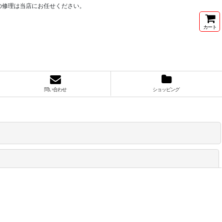
の修理は当店にお任せください。
カート
問い合わせ
ショッピング
閉じる