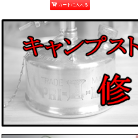
カートに入れる