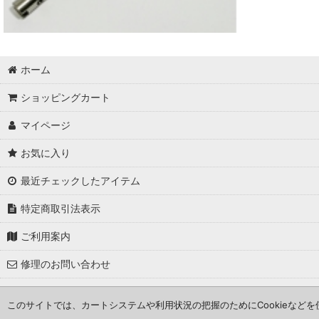
ホーム
ショッピングカート
マイページ
お気に入り
最近チェックしたアイテム
特定商取引法表示
ご利用案内
修理のお問い合わせ
このサイトでは、カートシステムや利用状況の把握のためにCookieなど