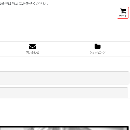
の修理は当店にお任せください。
カート
問い合わせ
ショッピング
閉じる