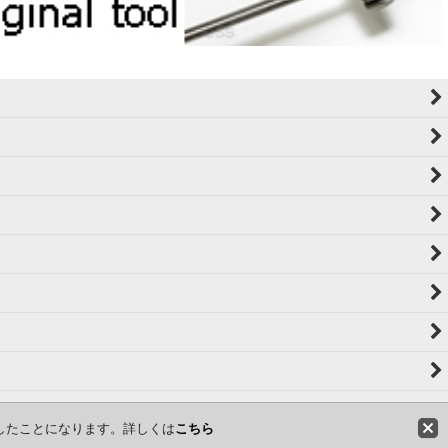
意したことになります。詳しくは
こちら