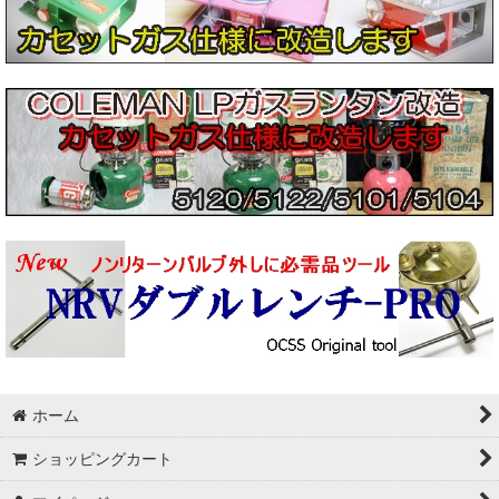
ホーム
ショッピングカート