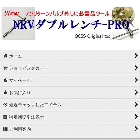
ホーム
ショッピングカート
マイページ
お気に入り
最近チェックしたアイテム
特定商取引法表示
ご利用案内