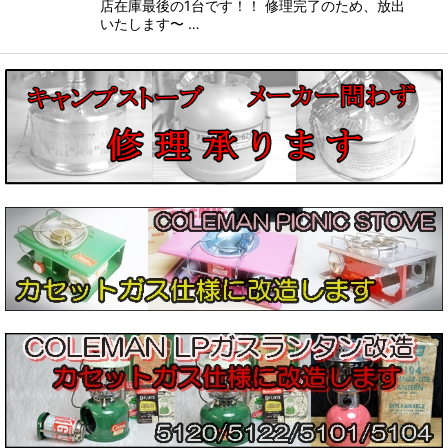
店在庫最後の1台です！！ 修理完了のため、放出
いたします〜 …