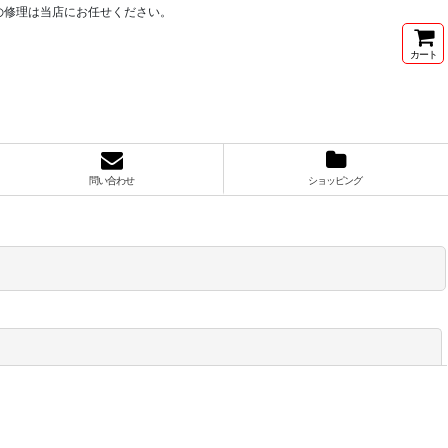
の修理は当店にお任せください。
カート
問い合わせ
ショッピング
閉じる