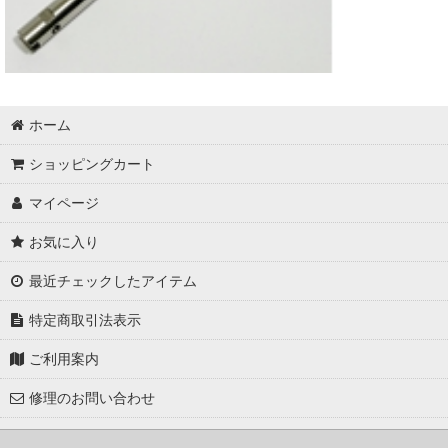
ホーム
ショッピングカート
マイページ
お気に入り
最近チェックしたアイテム
特定商取引法表示
ご利用案内
修理のお問い合わせ