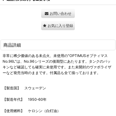
お問い合わせ
お気に入り登録
商品詳細
非常に稀少価値のある未点火、未使用の"OPTIMUSオプティマス
No.96L"は、No.96シリーズの後期型にあたります。タンクのパッ
キンなど確認しても確実に未使用です。また未開封のヴァボライザ
ーなど発売当時のままです。付属品も全て揃っております。
【製造国】 スウェーデン
【製造年代】 1950-60年
【使用燃料】 ケロシン（白灯油）