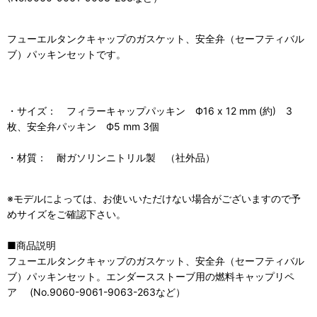
フューエルタンクキャップのガスケット、安全弁（セーフティバル
ブ）パッキンセットです。
・サイズ： フィラーキャップパッキン Ф16 x 12 mm (約) 3
枚、安全弁パッキン Ф5 mm 3個
・材質： 耐ガソリンニトリル製 （社外品）
※モデルによっては、お使いいただけない場合がございますので予
めサイズをご確認下さい。
■商品説明
フューエルタンクキャップのガスケット、安全弁（セーフティバル
ブ）パッキンセット。エンダースストーブ用の燃料キャップリペ
ア (No.9060-9061-9063-263など）