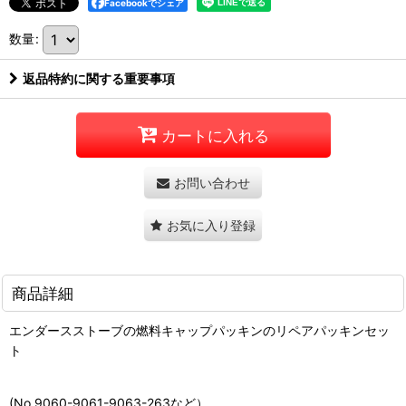
Facebookでシェア
数量
:
返品特約に関する重要事項
カートに入れる
お問い合わせ
お気に入り登録
商品詳細
エンダースストーブの燃料キャップパッキンのリペアパッキンセッ
ト
(No.9060-9061-9063-263など）