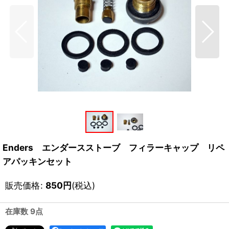
Enders エンダースストーブ フィラーキャップ リペ
アパッキンセット
販売価格
:
850
円
(税込)
在庫数 9点