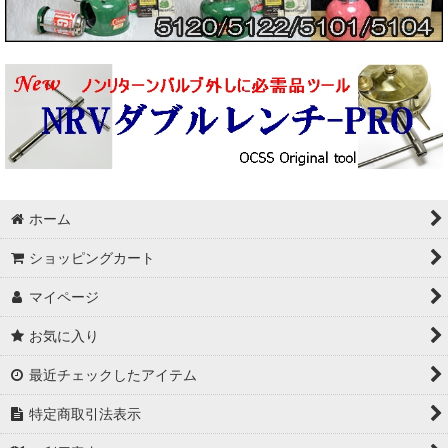
ホーム
ショッピングカート
マイページ
お気に入り
最近チェックしたアイテム
特定商取引法表示