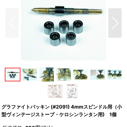
グラファイトパッキン (#2091) 4mmスピンドル用（小
型ヴィンテージストーブ・ケロシンランタン用) 1個