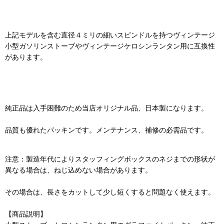
上記モデルを含む直径４ミリの細いスピンドルを持つヴィンテージ
小型ガソリンストーブやヴィンテージケロシンランタン用に互換性
があります。
純正品は入手困難のため当店オリジナル品、日本製になります。
品質も優れたパッキンです。メンテナンス、補修の必需品です。
注意：製造年代によりスタッフィングボックスのネジまでの形状が
異なる場合は、ねじ込めない場合があります。
その場合は、長さをカットして少し短くすると問題なく使えます。
【商品説明】