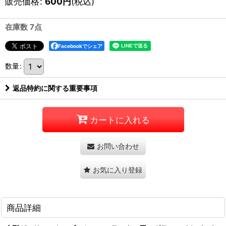
販売価格
:
600
円
(税込)
在庫数 7点
Facebookでシェア
数量
:
返品特約に関する重要事項
カートに入れる
お問い合わせ
お気に入り登録
商品詳細