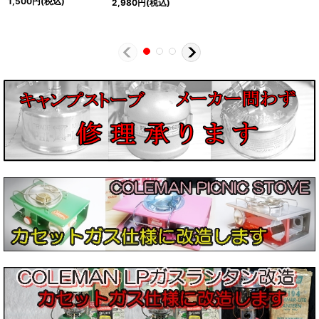
1,500
円
(税込)
2,980
円
(税込)