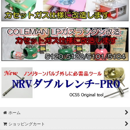
ホーム
ショッピングカート