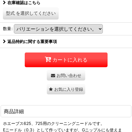
在庫確認はこちら
型式
を選択してください
数量
:
返品特約に関する重要事項
カートに入れる
お問い合わせ
お気に入り登録
商品詳細
ホエーブス625、725用のクリーニングニードルです。
Eニードル（0.3）として作っていますが、Gニップルにも使えま