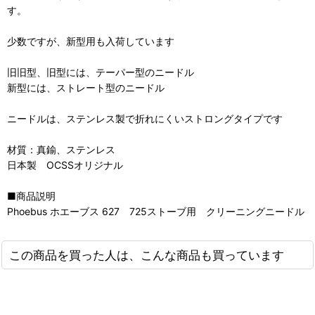
す。
少数ですが、新型用も入荷しています
旧旧型、旧型には、テーパー型のニードル
新型には、ストレート型のニードル
ニードルは、ステンレス製で折れにくいストロングタイプです
材質：真鍮、ステンレス
日本製 OCSSオリジナル
■商品説明
Phoebus ホエーブス 627 725ストーブ用 クリーニングニードル
この商品を買った人は、こんな商品も買っています