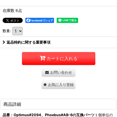
在庫数 8点
Facebookでシェア
数量
:
返品特約に関する重要事項
カートに入れる
お問い合わせ
お気に入り登録
商品詳細
品番：Optimus#2094、Phoebus#AB-6の互換パーツ
１個単位の