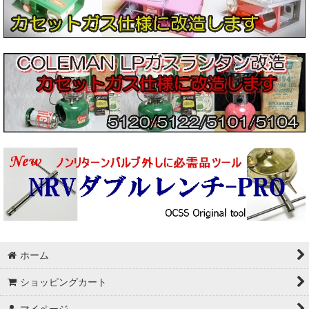
ホーム
ショッピングカート
マイページ