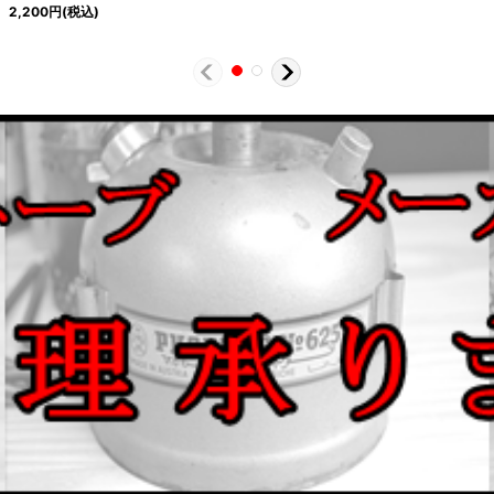
2,200
円
(税込)