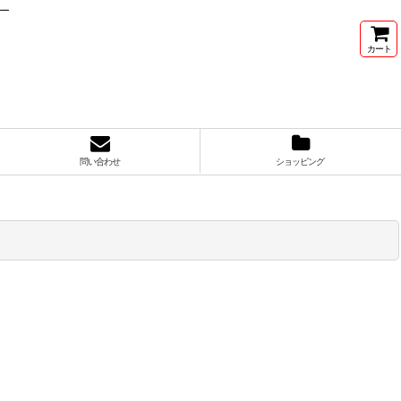
カー
カート
問い合わせ
ショッピング