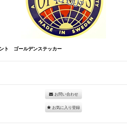
レプレースメント ゴールデンステッカー
お問い合わせ
お気に入り登録