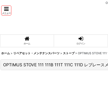
O
メニュー
ホーム
ログイン
ホーム
>
リペアセット・メンテナンスパーツ
>
ストーブ
>
OPTIMUS STOVE 1
OPTIMUS STOVE 111 111B 111T 111C 111D