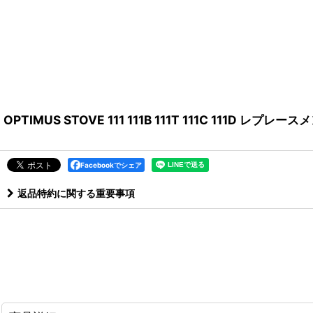
OPTIMUS STOVE 111 111B 111T 111C 111D 
Facebookでシェア
返品特約に関する重要事項