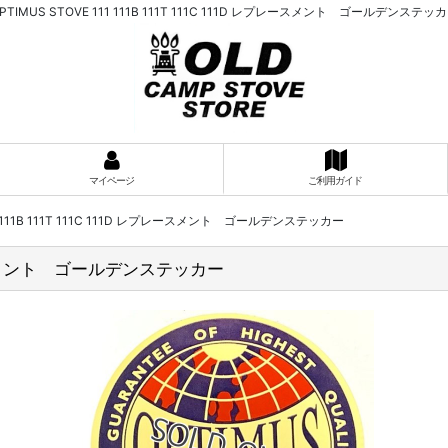
PTIMUS STOVE 111 111B 111T 111C 111D レプレースメント ゴールデンステッ
マイページ
ご利用ガイド
11 111B 111T 111C 111D レプレースメント ゴールデンステッカー
 レプレースメント ゴールデンステッカー