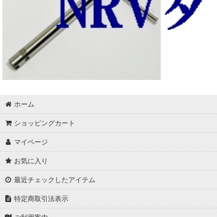
ホーム
ショッピングカート
マイページ
お気に入り
最近チェックしたアイテム
特定商取引法表示