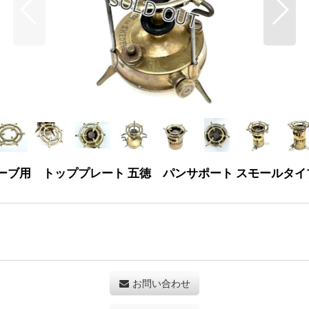
シンストーブ用 トッププレート 五徳 パンサポート スモールタイ
お問い合わせ