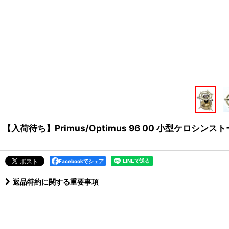
【入荷待ち】Primus/Optimus 96 00 小型ケロ
Facebookでシェア
返品特約に関する重要事項