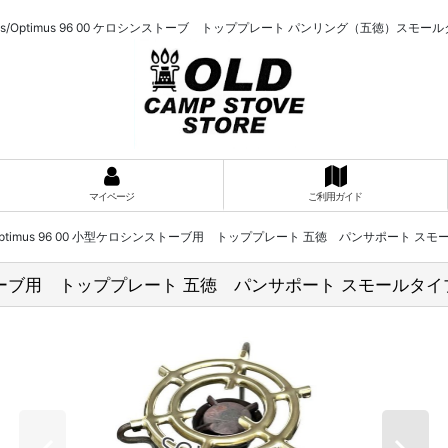
mus/Optimus 96 00 ケロシンストーブ トッププレート パンリング（五徳）スモー
マイページ
ご利用ガイド
/Optimus 96 00 小型ケロシンストーブ用 トッププレート 五徳 パンサポート ス
シンストーブ用 トッププレート 五徳 パンサポート スモールタイ