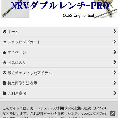
ホーム
ショッピングカート
マイページ
お気に入り
最近チェックしたアイテム
特定商取引法表示
ご利用案内
修理のお問い合わせ
このサイトでは、カートシステムや利用状況の把握のためにCookie
などを使います。これ以降ページを遷移した場合、Cookieなどの設