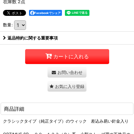
在庫数 2点
Facebookでシェア
数量
:
返品特約に関する重要事項
カートに入れる
お問い合わせ
お気に入り登録
商品詳細
クラシックタイプ（純正タイプ）のウィック 差込み易い針金入り