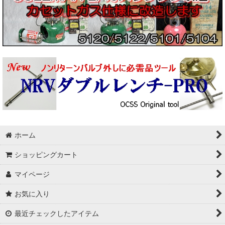
ホーム
ショッピングカート
マイページ
お気に入り
最近チェックしたアイテム