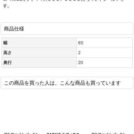
す。
商品仕様
幅
65
高さ
2
奥行
20
この商品を買った人は、こんな商品も買っています