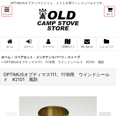
OPTIMUSオプティマス１１１、１１１Ｂ用ウィンドシールドです。
メニュー
カート
ホーム
ログイン
マイページ
ご利用ガイド
問い合わせ
ショッピング
ホーム
>
リペアセット・メンテナンスパーツ
>
ストーブ
>
OPTIMUSオプティマス111、111B用 ウインドシールド #2101 風防
OPTIMUSオプティマス111、111B用 ウインドシール
ド #2101 風防