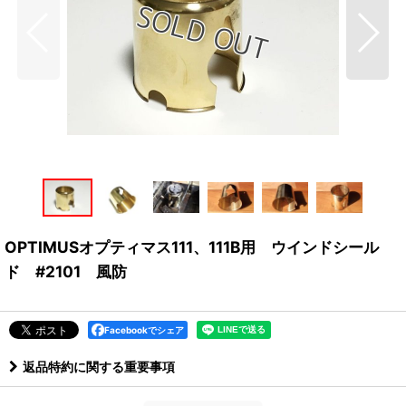
OPTIMUSオプティマス111、111B用 ウインドシール
ド #2101 風防
Facebookでシェア
返品特約に関する重要事項