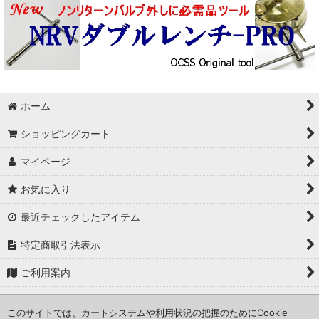
ホーム
ショッピングカート
マイページ
お気に入り
最近チェックしたアイテム
特定商取引法表示
ご利用案内
修理のお問い合わせ
このサイトでは、カートシステムや利用状況の把握のためにCookie