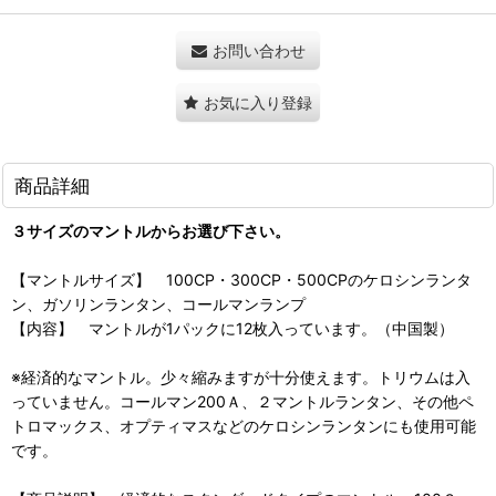
お問い合わせ
お気に入り登録
商品詳細
３サイズのマントルからお選び下さい。
【マントルサイズ】 100CP・300CP・500CPのケロシンランタ
ン、ガソリンランタン、コールマンランプ
【内容】 マントルが1パックに12枚入っています。（中国製）
※経済的なマントル。少々縮みますが十分使えます。トリウムは入
っていません。コールマン200Ａ、２マントルランタン、その他ペ
トロマックス、オプティマスなどのケロシンランタンにも使用可能
です。