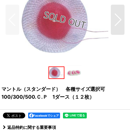
マントル（スタンダード） 各種サイズ選択可
100/300/500.Ｃ.Ｐ 1ダース（１２枚）
Facebookでシェア
返品特約に関する重要事項