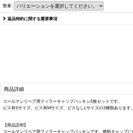
数量
:
返品特約に関する重要事項
商品詳細
コールマンリペア用フィラーキャップパッキン5枚セットです。
ビス有Sサイズ、ビス有Mサイズ、ビスなしLサイズの3種類あります
【商品説明】
コールマンリペア用フィラーキャップパッキンです。燃料キャップに