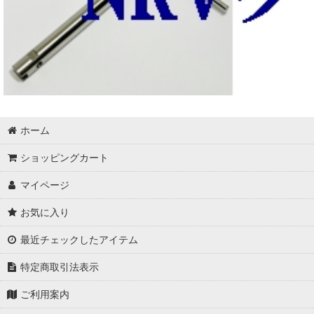
ホーム
ショッピングカート
マイページ
お気に入り
最近チェックしたアイテム
特定商取引法表示
ご利用案内