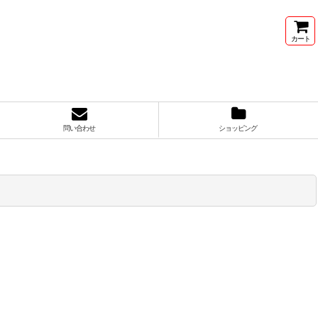
カート
問い合わせ
ショッピング