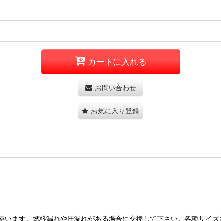
カートに入れる
お問い合わせ
お気に入り登録
。
使います。燃料漏れや圧漏れがある場合に交換して下さい。各種サイズ