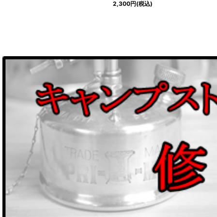
2,300
円
(税込)