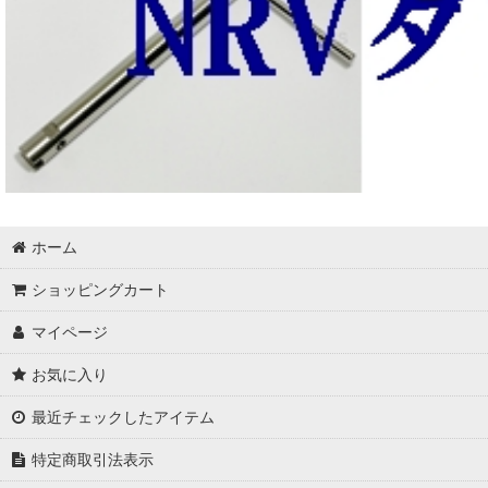
ホーム
ショッピングカート
マイページ
お気に入り
最近チェックしたアイテム
特定商取引法表示