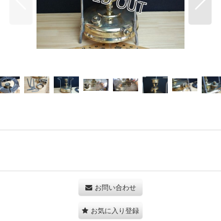
お問い合わせ
お気に入り登録