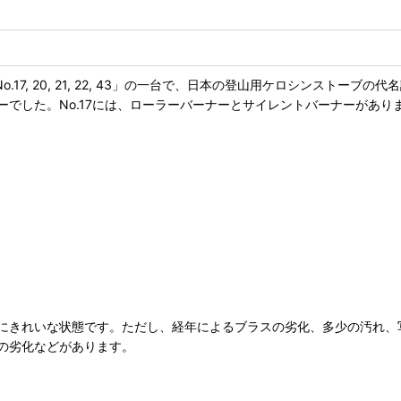
.17, 20, 21, 22, 43」の一台で、日本の登山用ケロシンスト
でした。No.17には、ローラーバーナーとサイレントバーナーがあり
にきれいな状態です。ただし、経年によるブラスの劣化、多少の汚れ、
の劣化などがあります。