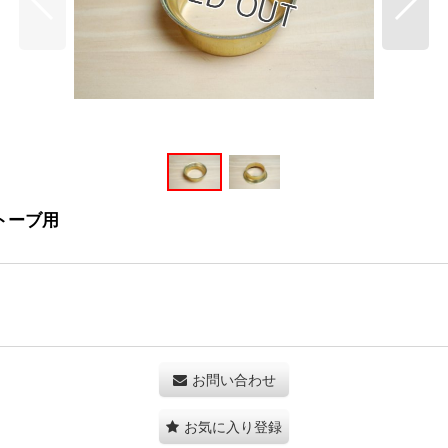
ストーブ用
お問い合わせ
お気に入り登録