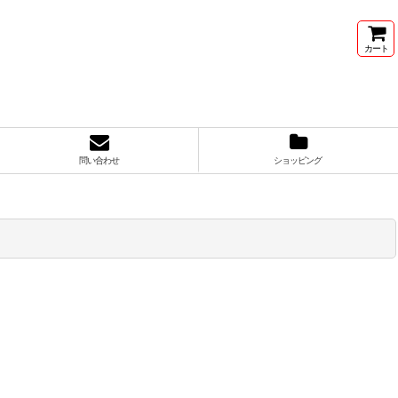
カート
問い合わせ
ショッピング