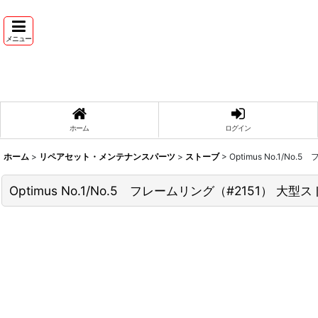
メニュー
ホーム
ログイン
ホーム
>
リペアセット・メンテナンスパーツ
>
ストーブ
>
Optimus No.1/N
Optimus No.1/No.5 フレームリング（#2151） 大型