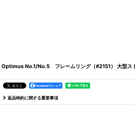
Optimus No.1/No.5 フレームリング（#2151） 大型
Facebookでシェア
返品特約に関する重要事項