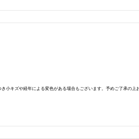
つき小キズや経年による変色がある場合もございます。予めご了承の上