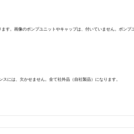
）
ります。画像のポンプユニットやキャップは、付いていません。ポンプ
ンスには、欠かせません。全て社外品（自社製品）になります。