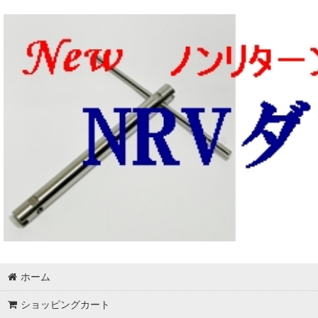
ホーム
ショッピングカート