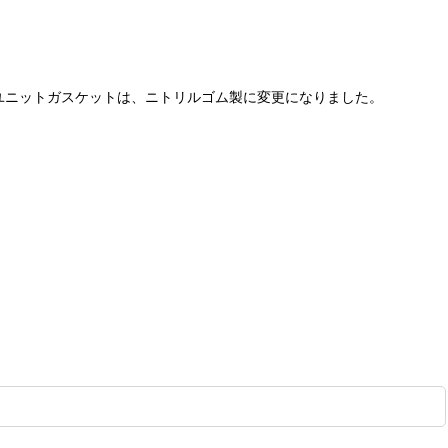
ユニットガスケットは、ニトリルゴム製に変更になりました。