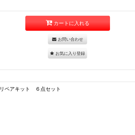
カートに入れる
お問い合わせ
お気に入り登録
ーブ専用リペアキット ６点セット