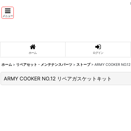
メニュー
ホーム
ログイン
ホーム
>
リペアセット・メンテナンスパーツ
>
ストーブ
>
ARMY COOKER NO
ARMY COOKER NO.12 リペアガスケットキット