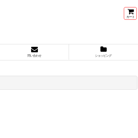
ト
カート
問い合わせ
ショッピング