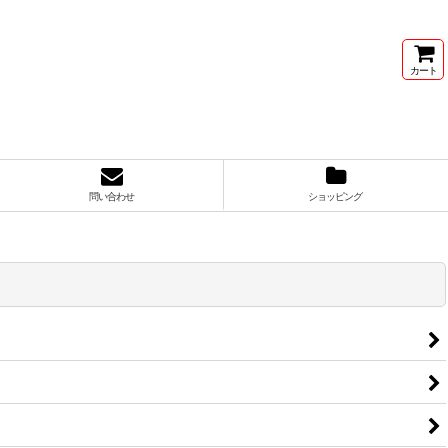
カート
問い合わせ
ショッピング