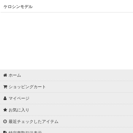
ケロシンモデル
ホーム
ショッピングカート
マイページ
お気に入り
最近チェックしたアイテム
特定商取引法表示