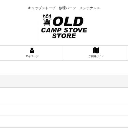
キャップストーブ 修理パーツ メンテナンス
マイページ
ご利用ガイド