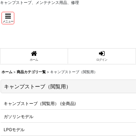
キャンプストーブ、メンテナンス用品、修理
メニュー
ホーム
ログイン
ホーム
>
商品カテゴリ一覧
>
キャンプストーブ（閲覧用）
キャンプストーブ（閲覧用）
キャンプストーブ（閲覧用） (全商品)
ガソリンモデル
LPGモデル