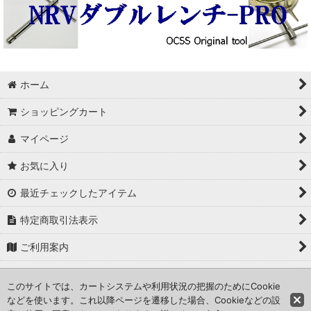
ホーム
ショッピングカート
マイページ
お気に入り
最近チェックしたアイテム
特定商取引法表示
ご利用案内
修理のお問い合わせ
このサイトでは、カートシステムや利用状況の把握のためにCookie
などを使います。これ以降ページを遷移した場合、Cookieなどの設