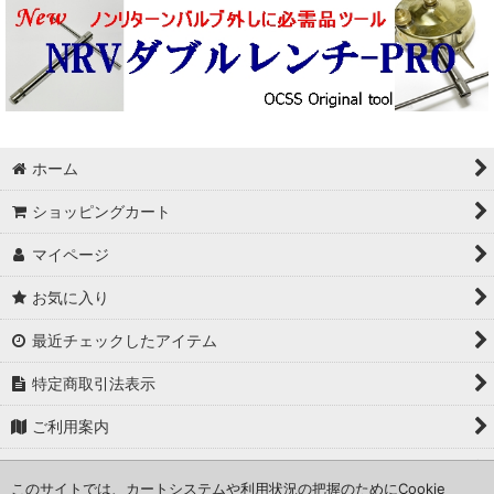
ホーム
ショッピングカート
マイページ
お気に入り
最近チェックしたアイテム
特定商取引法表示
ご利用案内
修理のお問い合わせ
このサイトでは、カートシステムや利用状況の把握のためにCookie