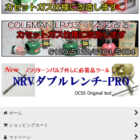
ホーム
ショッピングカート
マイページ