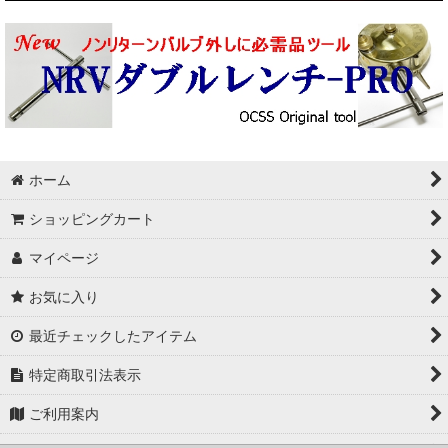
ホーム
ショッピングカート
マイページ
お気に入り
最近チェックしたアイテム
特定商取引法表示
ご利用案内